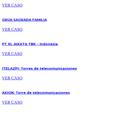
VER CASO
GRÚA SAGRADA FAMILIA
VER CASO
PT XL AIXATA TBK – Indonesia
VER CASO
ITELAZPI: Torres de telecomunicaciones
VER CASO
AXION: Torre de telecomunicaciones
VER CASO