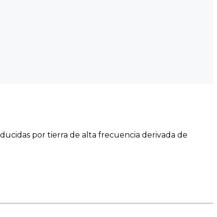
nducidas por tierra de alta frecuencia derivada de