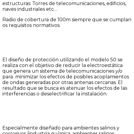
estructuras: Torres de telecomunicaciones, edificios,
naves industriales etc…
Radio de cobertura de 100m siempre que se cumplan
os requisitos normativos.
DDCE 50 PLUS
El diseño de protección utilizando el modelo 50 se
realiza con el objetivo de reducir la electroestática
que genera un sistema de telecomunicaciones y/o
para
minimizar los efectos de posibles acoplamientos
de ondas generadas por otras antenas cercanas. El
resultado que se busca es atenuar los efectos de las
interferencias o deselectrificar la instalación.
CHEMICAL
Especialmente diseñado para ambientes salinos y
corrosivos (industria química, ambientes salinos,