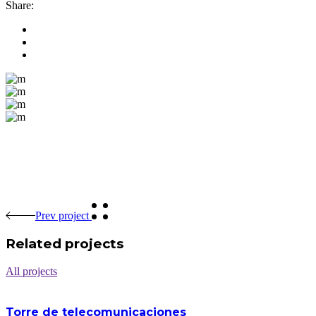
Share:
Prev project
Related projects
All projects
Torre de telecomunicaciones